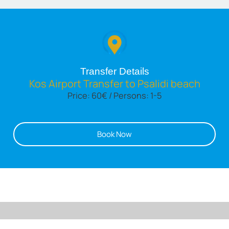
Transfer Details
Kos Airport Transfer to Psalidi beach
Price: 60€ / Persons: 1-5
Book Now