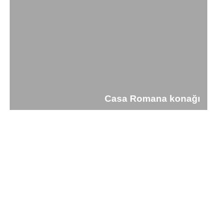
Casa Romana konağı
See More