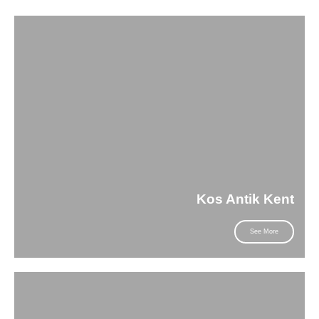
Kos Antik Kent
See More