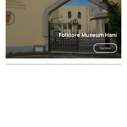
Folklore Museum Hani
See More