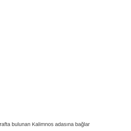
tarafta bulunan Kalimnos adasına bağlar