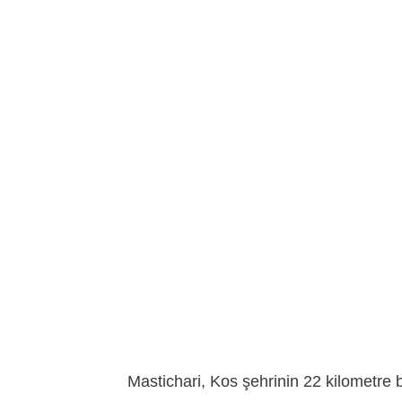
Mastichari, Kos şehrinin 22 kilometre 