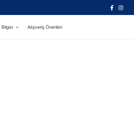
Bilgisi
Alışveriş Önerileri