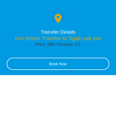
Transfer Details
Kos Airport Transfer to Tigaki salt pan
Price: 50€ / Persons: 1-5
Book Now