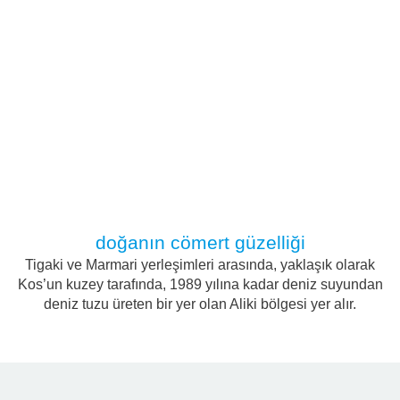
doğanın cömert güzelliği
Tigaki ve Marmari yerleşimleri arasında, yaklaşık olarak
Kos’un kuzey tarafında, 1989 yılına kadar deniz suyundan
deniz tuzu üreten bir yer olan Aliki bölgesi yer alır.