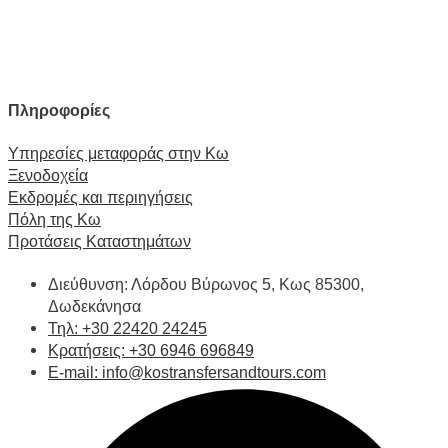
Πληροφορίες
Υπηρεσίες μεταφοράς στην Κω
Ξενοδοχεία
Εκδρομές και περιηγήσεις
Πόλη της Κω
Προτάσεις Καταστημάτων
Διεύθυνση: Λόρδου Βύρωνος 5, Κως 85300,
Δωδεκάνησα
Τηλ: +30 22420 24245
Κρατήσεις: +30 6946 696849
E-mail: info@kostransfersandtours.com