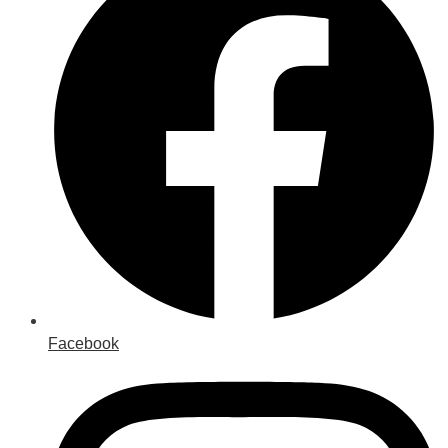
Facebook