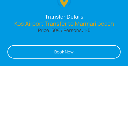
Transfer Details
Kos Airport Transfer to Marmari beach
Price: 50€ / Persons: 1-5
Book Now