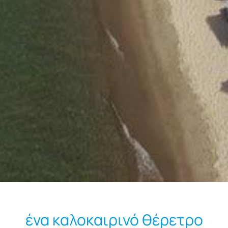
ένα καλοκαιρινό θέρετρο