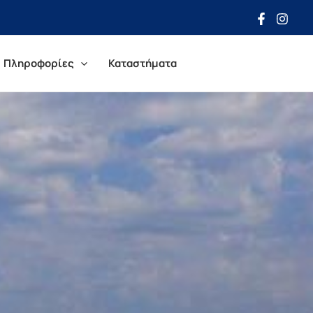
Πληροφορίες
Καταστήματα