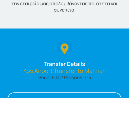
την εταιρεία μας απολαμβάνοντας ποιότητα και
συνέπεια.
Transfer Details
Kos Airport Transfer to Marmari
Price: 50€ / Persons: 1-5
Book Now