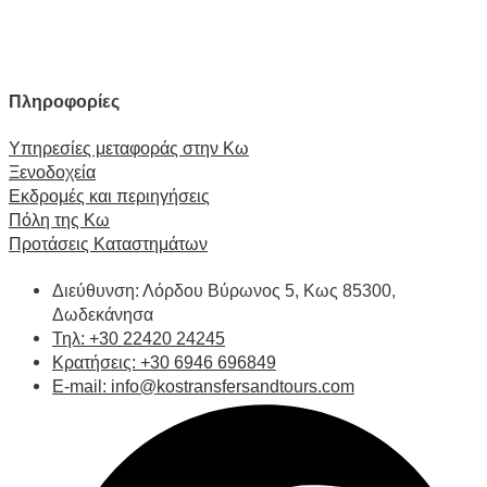
Πληροφορίες
Υπηρεσίες μεταφοράς στην Κω
Ξενοδοχεία
Εκδρομές και περιηγήσεις
Πόλη της Κω
Προτάσεις Καταστημάτων
Διεύθυνση: Λόρδου Βύρωνος 5, Κως 85300,
Δωδεκάνησα
Τηλ: +30 22420 24245
Κρατήσεις: +30 6946 696849
E-mail: info@kostransfersandtours.com