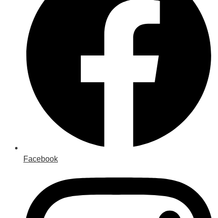
Facebook